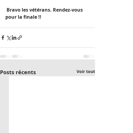
 Bravo les vétérans. Rendez-vous 
pour la finale !!
Posts récents
Voir tout