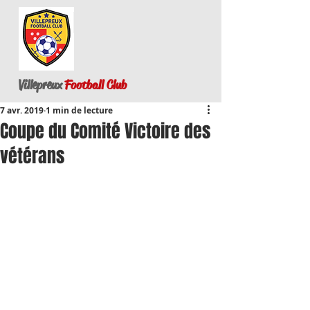
Villepreux
Football Club
7 avr. 2019
1 min de lecture
Coupe du Comité Victoire des
vétérans