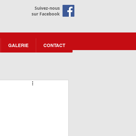
Suivez-nous
sur Facebook
GALERIE
CONTACT