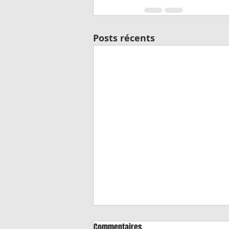
Posts récents
Commentaires