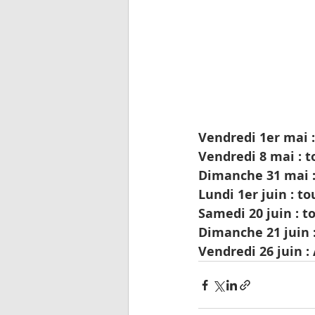
Vendredi 1er mai 
Vendredi 8 mai : t
Dimanche 31 mai :
Lundi 1er juin : t
Samedi 20 juin : t
Dimanche 21 juin 
Vendredi 26 juin 