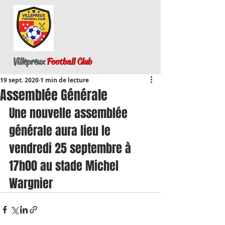
Villepreux
Football Club
19 sept. 2020
1 min de lecture
Assemblée Générale
Une nouvelle assemblée 
générale aura lieu le 
vendredi 25 septembre à 
17h00 au stade Michel 
Wargnier