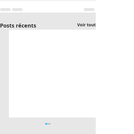
Posts récents
Voir tout