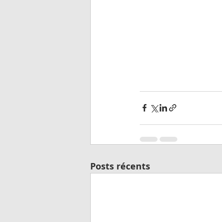
Posts récents