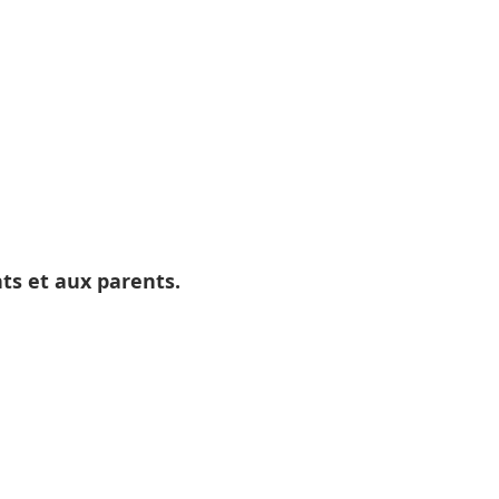
ts et aux parents.