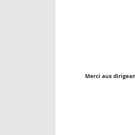
Merci aux dirigean