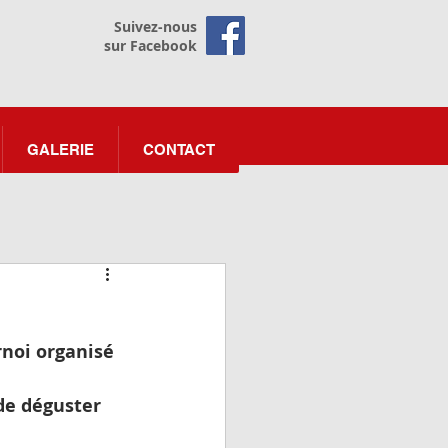
Suivez-nous
sur Facebook
GALERIE
CONTACT
noi organisé 
de déguster 