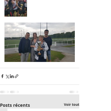
Posts récents
Voir tout