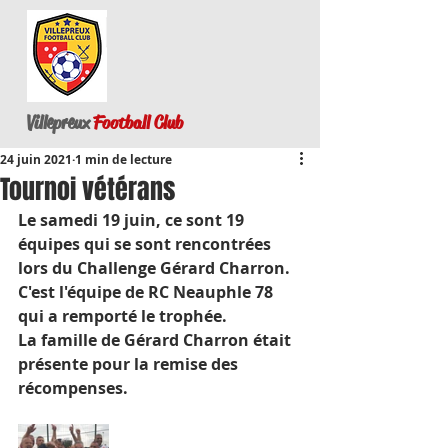
Villepreux
Football Club
24 juin 2021
1 min de lecture
Tournoi vétérans
Le samedi 19 juin, ce sont 19 
équipes qui se sont rencontrées 
lors du Challenge Gérard Charron. 
C'est l'équipe de RC Neauphle 78 
qui a remporté le trophée.
La famille de Gérard Charron était 
présente pour la remise des 
récompenses.