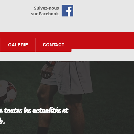
Suivez-nous
sur Facebook
GALERIE
CONTACT
e toutes les actualités et
b.