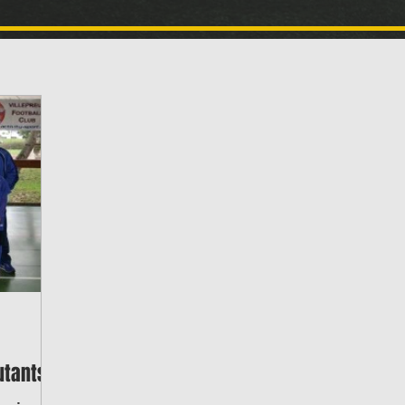
utants