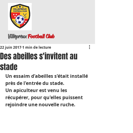
Villepreux
Football Club
22 juin 2017
1 min de lecture
Des abeilles s'invitent au
stade
Un essaim d'abeilles s'était installé 
près de l'entrée du stade.
Un apiculteur est venu les 
récupérer, pour qu'elles puissent 
rejoindre une nouvelle ruche.