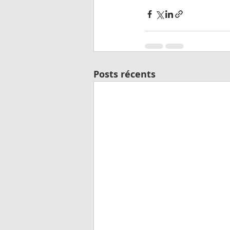
Posts récents