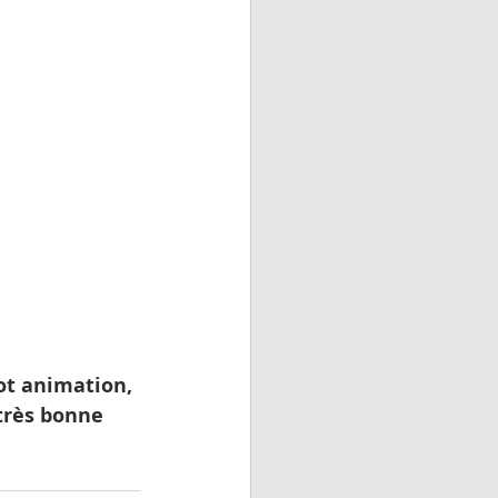
très bonne 