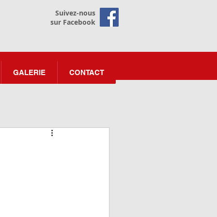
Suivez-nous
sur Facebook
GALERIE
CONTACT