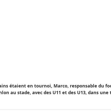
hlon au stade, avec des U11 et des U13, dans une 