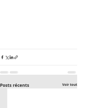
Posts récents
Voir tout