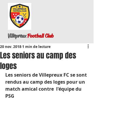
Villepreux
Football Club
20 nov. 2018
1 min de lecture
Les seniors au camp des
loges
Les seniors de Villepreux FC se sont 
rendus au camp des loges pour un 
match amical contre  l'équipe du 
PSG