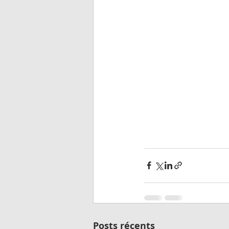
Posts récents