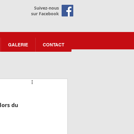
Suivez-nous
sur Facebook
GALERIE
CONTACT
lors du 